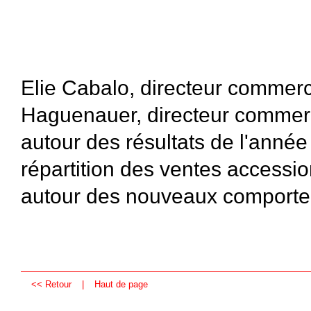
Elie Cabalo, directeur commerc
Haguenauer, directeur commerc
autour des résultats de l'année
répartition des ventes accessio
autour des nouveaux comporte
<< Retour
|
Haut de page