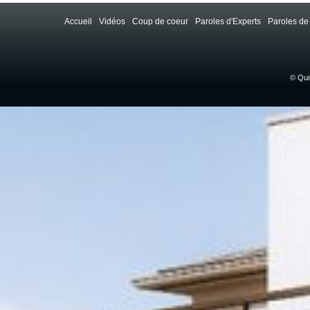
Accueil
Vidéos
Coup de coeur
Paroles d'Experts
Paroles de
© Qui