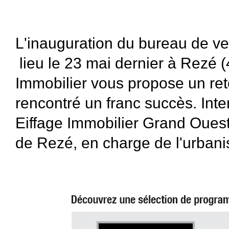
L'inauguration du bureau de ve
lieu le 23 mai dernier à Rezé 
Immobilier vous propose un re
rencontré un franc succès. Inte
Eiffage Immobilier Grand Ouest 
de Rezé, en charge de l'urbani